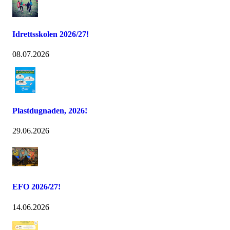
Idrettsskolen 2026/27!
08.07.2026
Plastdugnaden, 2026!
29.06.2026
EFO 2026/27!
14.06.2026