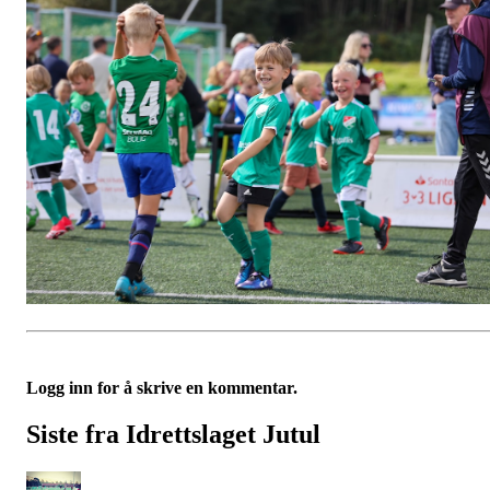
Logg inn for å skrive en kommentar.
Siste fra Idrettslaget Jutul