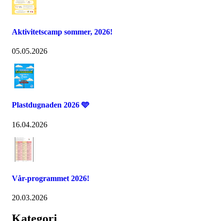
Aktivitetscamp sommer, 2026!
05.05.2026
Plastdugnaden 2026 🩵
16.04.2026
Vår-programmet 2026!
20.03.2026
Kategori