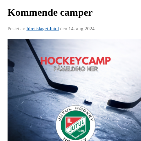
Kommende camper
Postet av
Idrettslaget Jutul
den
14. aug 2024