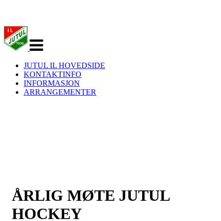
Veksle
navigasjon
JUTUL IL HOVEDSIDE
KONTAKTINFO
INFORMASJON
ARRANGEMENTER
ÅRLIG MØTE JUTUL
HOCKEY