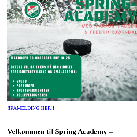
!!PÅMELDING HER!!
Velkommen til Spring Academy –