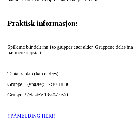
Praktisk informasjon:
Spillerne blir delt inn i to grupper etter alder. Gruppene deles inn
nærmere oppstart
Tentativ plan (kan endres):
Gruppe 1 (yngste): 17:30-18:30
Gruppe 2 (eldste): 18:40-19:40
!!PÅMELDING HER!!