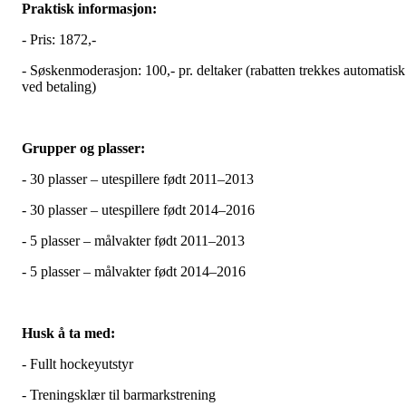
Praktisk informasjon:
- Pris: 1872,-
- Søskenmoderasjon: 100,- pr. deltaker (rabatten trekkes automatisk
ved betaling)
Grupper og plasser:
- 30 plasser – utespillere født 2011–2013
- 30 plasser – utespillere født 2014–2016
- 5 plasser – målvakter født 2011–2013
- 5 plasser – målvakter født 2014–2016
Husk å ta med:
- Fullt hockeyutstyr
- Treningsklær til barmarkstrening