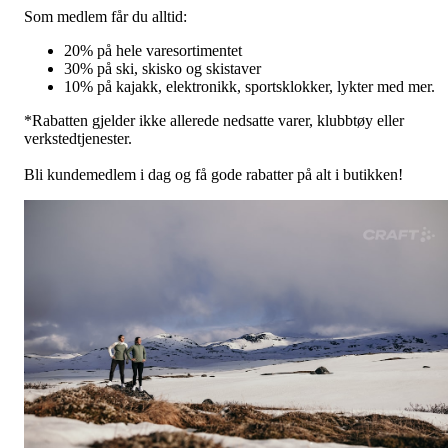
Som medlem får du alltid:
20% på hele varesortimentet
30% på ski, skisko og skistaver
10% på kajakk, elektronikk, sportsklokker, lykter med mer.
*Rabatten gjelder ikke allerede nedsatte varer, klubbtøy eller
verkstedtjenester.
Bli kundemedlem i dag og få gode rabatter på alt i butikken!