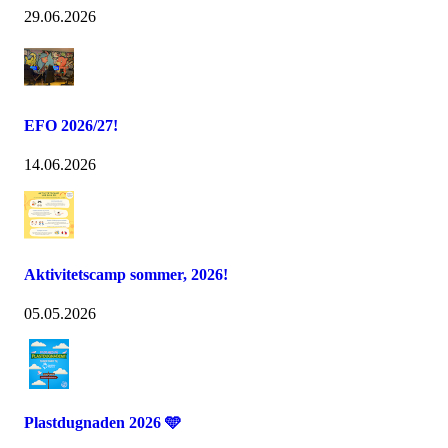
29.06.2026
EFO 2026/27!
14.06.2026
Aktivitetscamp sommer, 2026!
05.05.2026
Plastdugnaden 2026 🩵