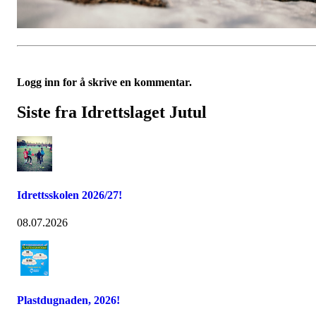
Logg inn for å skrive en kommentar.
Siste fra Idrettslaget Jutul
Idrettsskolen 2026/27!
08.07.2026
Plastdugnaden, 2026!