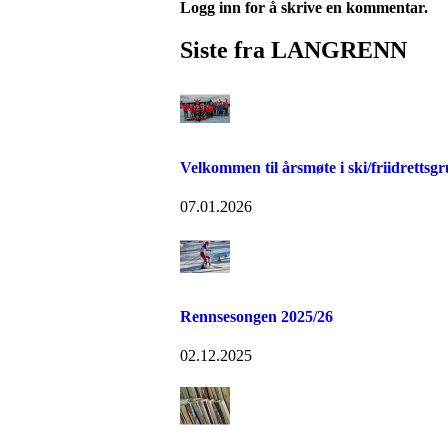
Logg inn for å skrive en kommentar.
Siste fra LANGRENN
Velkommen til årsmøte i ski/friidrettsg
07.01.2026
Rennsesongen 2025/26
02.12.2025