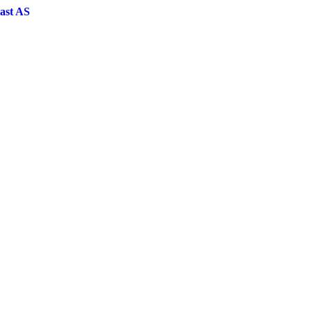
ast AS